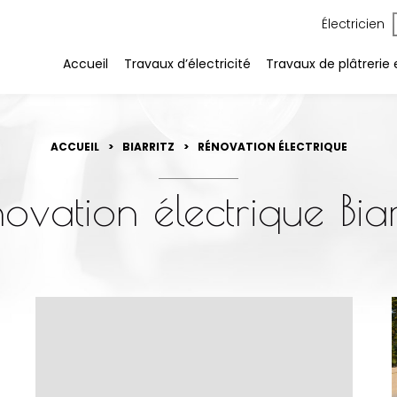
Électricien
Accueil
Travaux d’électricité
Travaux de plâtrerie e
ACCUEIL
BIARRITZ
RÉNOVATION ÉLECTRIQUE
ovation électrique Biar