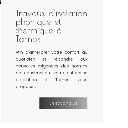
Travaux d'isolation
phonique et
thermique à
Tarnos
Afin d'améliorer votre confort au
quotidien et répondre aux
nouvelles exigences des normes
de construction, votre entreprise
d'isolation à Tarnos vous
propose…
En savoir plus