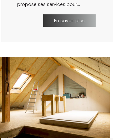
propose ses services pour…
En savoir plus