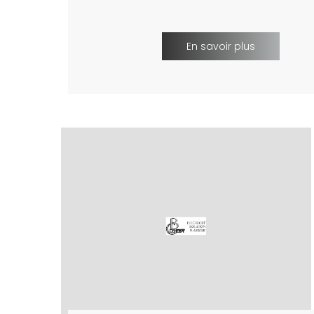
En savoir plus