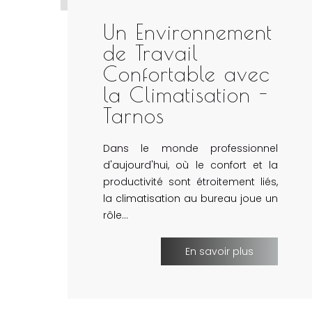
Un Environnement
de Travail
Confortable avec
la Climatisation -
Tarnos
Dans le monde professionnel
d'aujourd'hui, où le confort et la
productivité sont étroitement liés,
la climatisation au bureau joue un
rôle…
En savoir plus