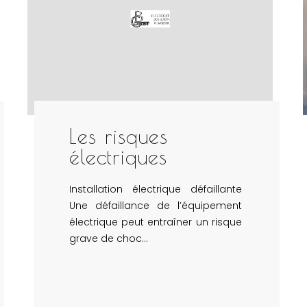
Les risques
électriques
Installation électrique défaillante
Une défaillance de l’équipement
électrique peut entraîner un risque
grave de choc…