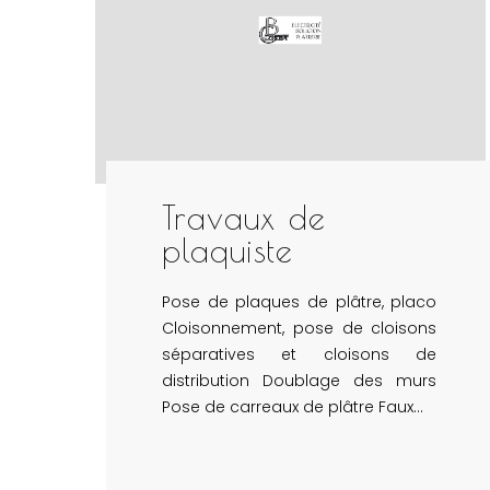
Travaux de
plaquiste
Pose de plaques de plâtre, placo
Cloisonnement, pose de cloisons
séparatives et cloisons de
distribution Doublage des murs
Pose de carreaux de plâtre Faux…