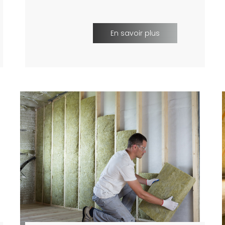
En savoir plus