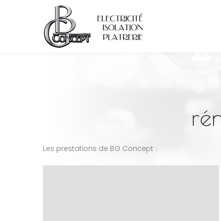
rén
Les prestations de BG Concept :