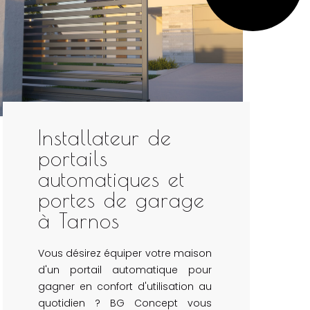
Installateur de
portails
automatiques et
portes de garage
à Tarnos
Vous désirez équiper votre maison
d'un portail automatique pour
gagner en confort d'utilisation au
quotidien ? BG Concept vous