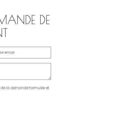
MANDE DE
NT
re de la demande formulée et